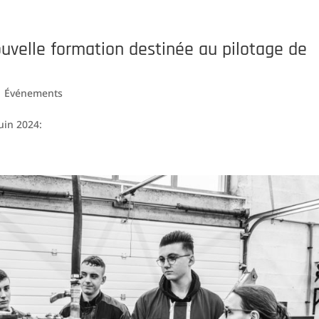
uvelle formation destinée au pilotage de
|
Événements
uin 2024: