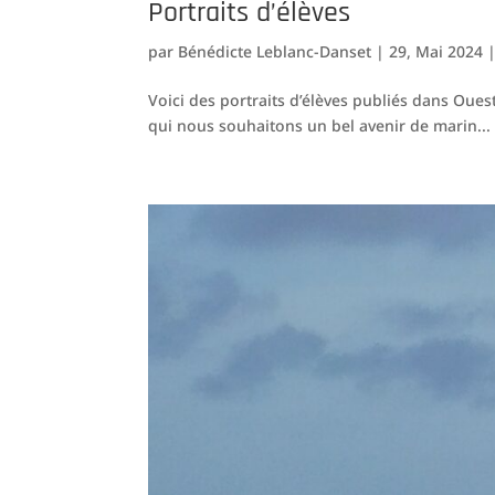
Portraits d’élèves
par
Bénédicte Leblanc-Danset
|
29, Mai 2024
Voici des portraits d’élèves publiés dans Ou
qui nous souhaitons un bel avenir de marin...