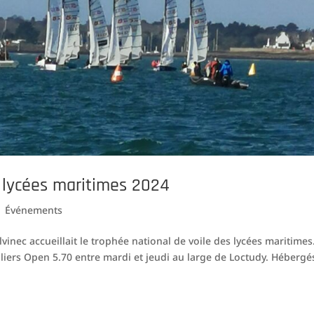
s lycées maritimes 2024
|
Événements
vinec accueillait le trophée national de voile des lycées maritimes
iliers Open 5.70 entre mardi et jeudi au large de Loctudy. Hébergé