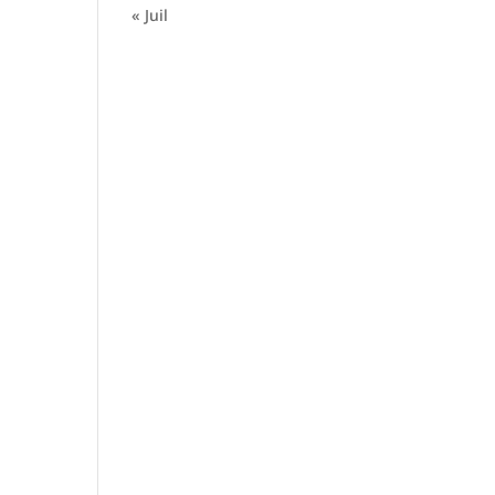
« Juil