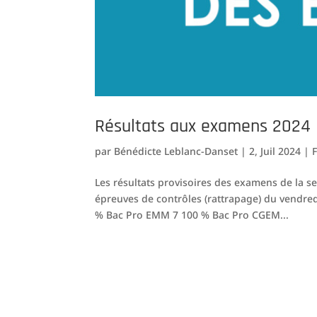
Résultats aux examens 2024
par
Bénédicte Leblanc-Danset
|
2, Juil 2024
|
Les résultats provisoires des examens de la ses
épreuves de contrôles (rattrapage) du vendred
% Bac Pro EMM 7 100 % Bac Pro CGEM...