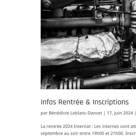
Infos Rentrée & Inscriptions
par
Bénédicte Leblanc-Danset
|
17, Juin 2024
La rentrée 2024 Internat : Les internes sont a
septembre au soir entre 19h00 et 21h00. Inscri