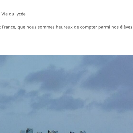
|
Vie du lycée
est France, que nous sommes heureux de compter parmi nos élèves 