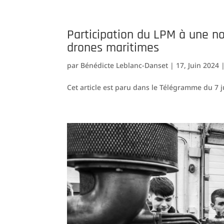
Participation du LPM à une no
drones maritimes
par
Bénédicte Leblanc-Danset
|
17, Juin 2024
Cet article est paru dans le Télégramme du 7 j