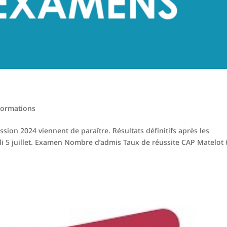
Formations
sion 2024 viennent de paraître. Résultats définitifs après les
i 5 juillet. Examen Nombre d’admis Taux de réussite CAP Matelot 