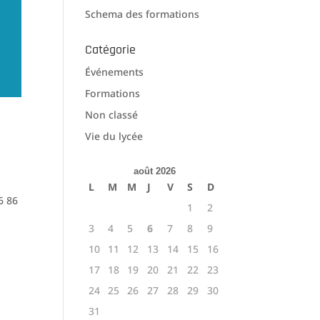
Schema des formations
Catégorie
Événements
Formations
Non classé
Vie du lycée
août 2026
L
M
M
J
V
S
D
6 86
1
2
3
4
5
6
7
8
9
10
11
12
13
14
15
16
17
18
19
20
21
22
23
24
25
26
27
28
29
30
31