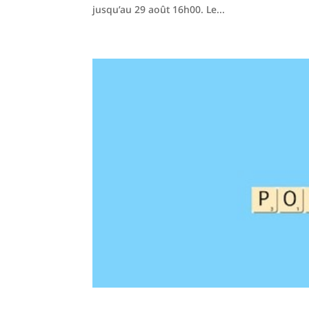
jusqu’au 29 août 16h00. Le...