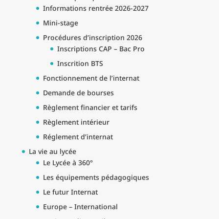
Informations rentrée 2026-2027
Mini-stage
Procédures d’inscription 2026
Inscriptions CAP – Bac Pro
Inscrition BTS
Fonctionnement de l’internat
Demande de bourses
Règlement financier et tarifs
Règlement intérieur
Réglement d’internat
La vie au lycée
Le Lycée à 360°
Les équipements pédagogiques
Le futur Internat
Europe – International