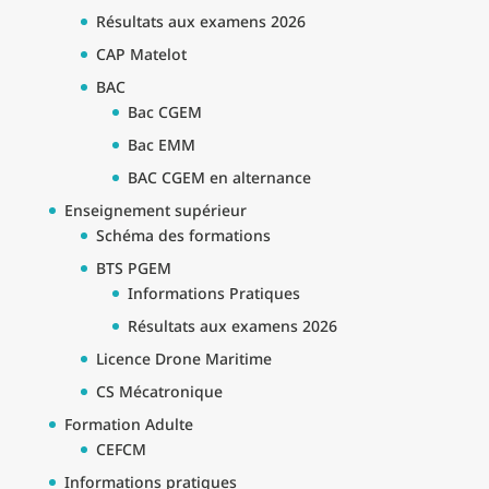
Résultats aux examens 2026
CAP Matelot
BAC
Bac CGEM
Bac EMM
BAC CGEM en alternance
Enseignement supérieur
Schéma des formations
BTS PGEM
Informations Pratiques
Résultats aux examens 2026
Licence Drone Maritime
CS Mécatronique
Formation Adulte
CEFCM
Informations pratiques