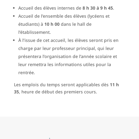
Accueil des élèves internes de
8 h 30 à 9 h 45
.
Accueil de l’ensemble des élèves (lycéens et
étudiants) à
10 h 00
dans le hall de
l’établissement.
À l’issue de cet accueil, les élèves seront pris en
charge par leur professeur principal, qui leur
présentera l’organisation de l’année scolaire et
leur remettra les informations utiles pour la
rentrée.
Les emplois du temps seront applicables dès
11 h
35
, heure de début des premiers cours.