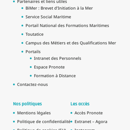
Partenaires et liens utiles
BiMer : Brevet d’Initiation à la Mer
Service Social Maritime
Portail National des Formations Maritimes
Toutatice
Campus des Métiers et des Qualifications Mer
Portails
Intranet des Personnels
Espace Pronote
Formation à Distance
Contactez-nous
Nos politiques
Les accès
Mentions légales
Accès Pronote
Politique de confidentialité
Extranet – Agora