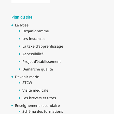
Plan du site
Le lycée
Organigramme
Les instances
La taxe d’apprentissage
Accessibilité
Projet d’établissement
Démarche qualité
Devenir marin
STCW
Visite médicale
Les brevets et titres
Enseignement secondaire
Schéma des formations