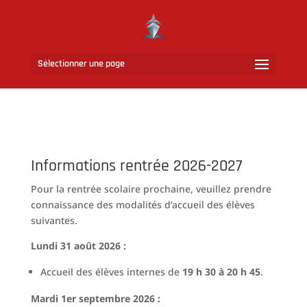
Sélectionner une page
Informations rentrée 2026-2027
Pour la rentrée scolaire prochaine, veuillez prendre
connaissance des modalités d’accueil des élèves
suivantes.
Lundi 31 août 2026 :
Accueil des élèves internes de
19 h 30 à 20 h 45
.
Mardi 1er septembre 2026 :