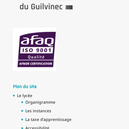
Plan du site
Le lycée
Organigramme
Les instances
La taxe d’apprentissage
Accessibilité