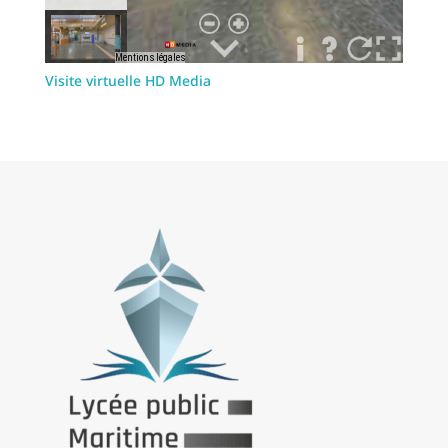
Visite virtuelle HD Media