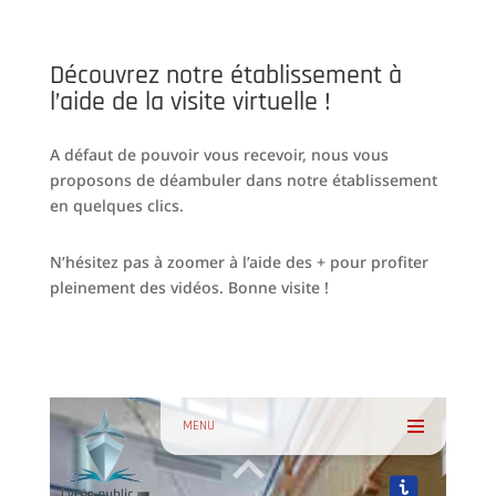
Découvrez notre établissement à
l’aide de la visite virtuelle !
A défaut de pouvoir vous recevoir, nous vous
proposons de déambuler dans notre établissement
en quelques clics.
N’hésitez pas à zoomer à l’aide des + pour profiter
pleinement des vidéos. Bonne visite !