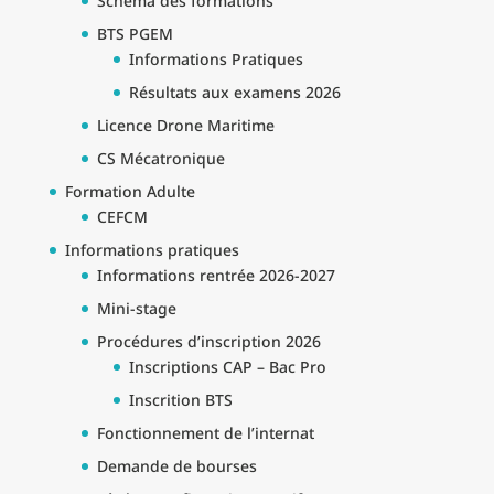
Schéma des formations
BTS PGEM
Informations Pratiques
Résultats aux examens 2026
Licence Drone Maritime
CS Mécatronique
Formation Adulte
CEFCM
Informations pratiques
Informations rentrée 2026-2027
Mini-stage
Procédures d’inscription 2026
Inscriptions CAP – Bac Pro
Inscrition BTS
Fonctionnement de l’internat
Demande de bourses