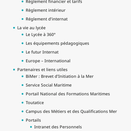
Règlement financier et tarifs
Règlement intérieur
Réglement d’internat
La vie au lycée
Le Lycée à 360°
Les équipements pédagogiques
Le futur Internat
Europe – International
Partenaires et liens utiles
BiMer : Brevet d’Initiation à la Mer
Service Social Maritime
Portail National des Formations Maritimes
Toutatice
Campus des Métiers et des Qualifications Mer
Portails
Intranet des Personnels