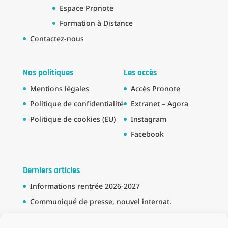
Espace Pronote
Formation à Distance
Contactez-nous
Nos politiques
Les accès
Mentions légales
Accès Pronote
Politique de confidentialité
Extranet – Agora
Politique de cookies (EU)
Instagram
Facebook
Derniers articles
Informations rentrée 2026-2027
Communiqué de presse, nouvel internat.
Bourse BTS