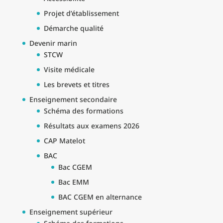
Projet d’établissement
Démarche qualité
Devenir marin
STCW
Visite médicale
Les brevets et titres
Enseignement secondaire
Schéma des formations
Résultats aux examens 2026
CAP Matelot
BAC
Bac CGEM
Bac EMM
BAC CGEM en alternance
Enseignement supérieur