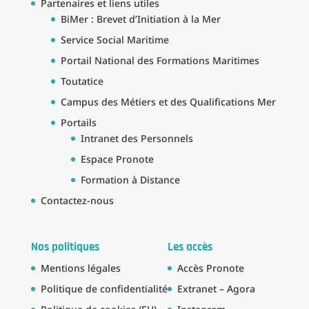
Partenaires et liens utiles
BiMer : Brevet d’Initiation à la Mer
Service Social Maritime
Portail National des Formations Maritimes
Toutatice
Campus des Métiers et des Qualifications Mer
Portails
Intranet des Personnels
Espace Pronote
Formation à Distance
Contactez-nous
Nos politiques
Les accès
Mentions légales
Accès Pronote
Politique de confidentialité
Extranet – Agora