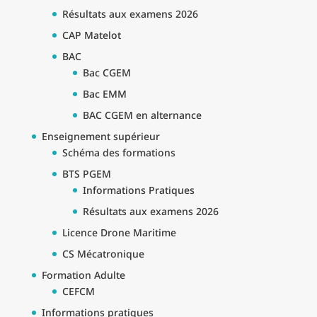
Résultats aux examens 2026
CAP Matelot
BAC
Bac CGEM
Bac EMM
BAC CGEM en alternance
Enseignement supérieur
Schéma des formations
BTS PGEM
Informations Pratiques
Résultats aux examens 2026
Licence Drone Maritime
CS Mécatronique
Formation Adulte
CEFCM
Informations pratiques