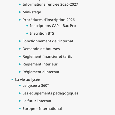
Informations rentrée 2026-2027
Mini-stage
Procédures d’inscription 2026
Inscriptions CAP – Bac Pro
Inscrition BTS
Fonctionnement de l’internat
Demande de bourses
Règlement financier et tarifs
Règlement intérieur
Réglement d’internat
La vie au lycée
Le Lycée à 360°
Les équipements pédagogiques
Le futur Internat
Europe – International