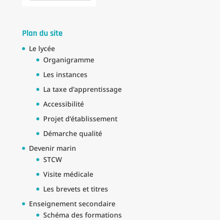
Plan du site
Le lycée
Organigramme
Les instances
La taxe d’apprentissage
Accessibilité
Projet d’établissement
Démarche qualité
Devenir marin
STCW
Visite médicale
Les brevets et titres
Enseignement secondaire
Schéma des formations