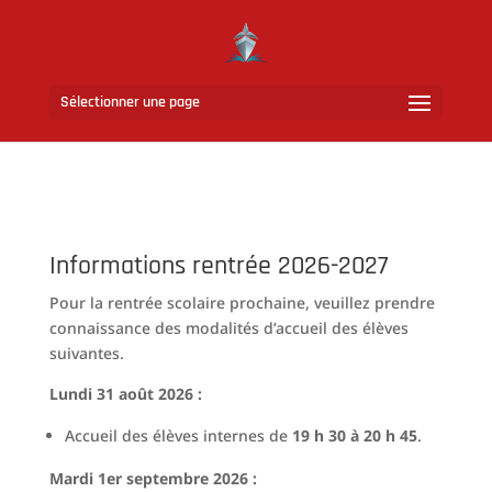
Sélectionner une page
Informations rentrée 2026-2027
Pour la rentrée scolaire prochaine, veuillez prendre
connaissance des modalités d’accueil des élèves
suivantes.
Lundi 31 août 2026 :
Accueil des élèves internes de
19 h 30 à 20 h 45
.
Mardi 1er septembre 2026 :