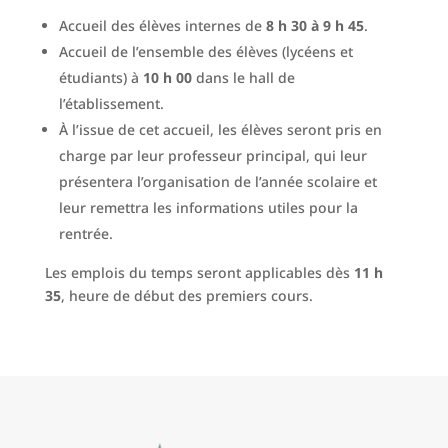
Accueil des élèves internes de
8 h 30 à 9 h 45
.
Accueil de l’ensemble des élèves (lycéens et
étudiants) à
10 h 00
dans le hall de
l’établissement.
À l’issue de cet accueil, les élèves seront pris en
charge par leur professeur principal, qui leur
présentera l’organisation de l’année scolaire et
leur remettra les informations utiles pour la
rentrée.
Les emplois du temps seront applicables dès
11 h
35
, heure de début des premiers cours.