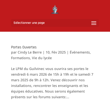
Sélectionner une page
Portes Ouvertes
par
Cindy Le Berre
|
10, Fév 2025
|
Événements
,
Formations
,
Vie du lycée
Le LPM du Guilvinec vous ouvrira ses portes le
vendredi 6 mars 2026 de 15h à 19h et le samedi 7
mars 2025 de 9h à 12h. Venez découvrir nos
installations, rencontrer les enseignants et les
équipes éducatives. Nous serons également
présents sur les forums suivants:...