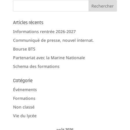
Articles récents
Informations rentrée 2026-2027
Communiqué de presse, nouvel internat.
Bourse BTS
Partenariat avec la Marine Nationale
Schema des formations
Catégorie
Événements
Formations
Non classé
Vie du lycée
août 2026