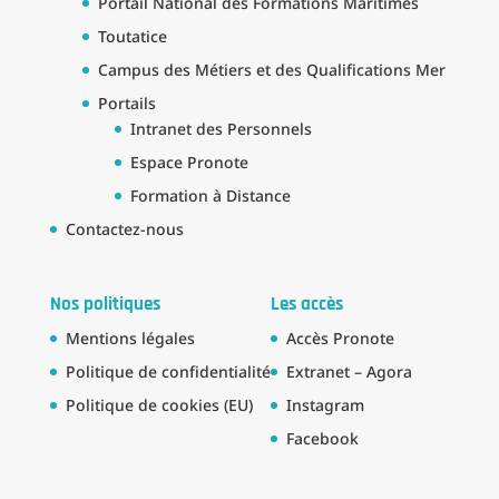
Portail National des Formations Maritimes
Toutatice
Campus des Métiers et des Qualifications Mer
Portails
Intranet des Personnels
Espace Pronote
Formation à Distance
Contactez-nous
Nos politiques
Les accès
Mentions légales
Accès Pronote
Politique de confidentialité
Extranet – Agora
Politique de cookies (EU)
Instagram
Facebook