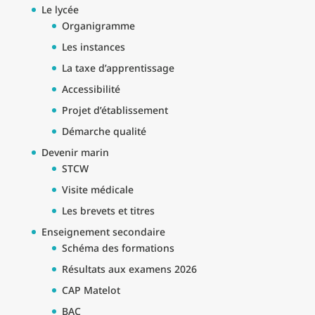
Le lycée
Organigramme
Les instances
La taxe d’apprentissage
Accessibilité
Projet d’établissement
Démarche qualité
Devenir marin
STCW
Visite médicale
Les brevets et titres
Enseignement secondaire
Schéma des formations
Résultats aux examens 2026
CAP Matelot
BAC