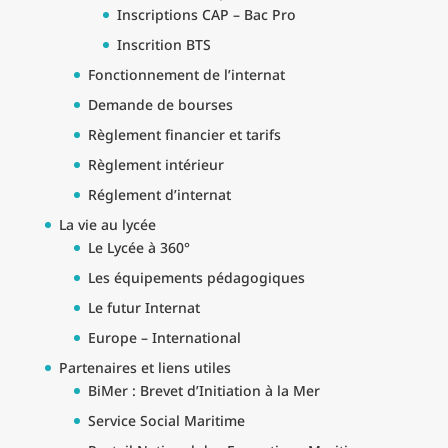
Inscriptions CAP – Bac Pro
Inscrition BTS
Fonctionnement de l’internat
Demande de bourses
Règlement financier et tarifs
Règlement intérieur
Réglement d’internat
La vie au lycée
Le Lycée à 360°
Les équipements pédagogiques
Le futur Internat
Europe – International
Partenaires et liens utiles
BiMer : Brevet d’Initiation à la Mer
Service Social Maritime