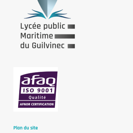
Plan du site