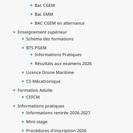
Bac CGEM
Bac EMM
BAC CGEM en alternance
Enseignement supérieur
Schéma des formations
BTS PGEM
Informations Pratiques
Résultats aux examens 2026
Licence Drone Maritime
CS Mécatronique
Formation Adulte
CEFCM
Informations pratiques
Informations rentrée 2026-2027
Mini-stage
Procédures d’inscription 2026