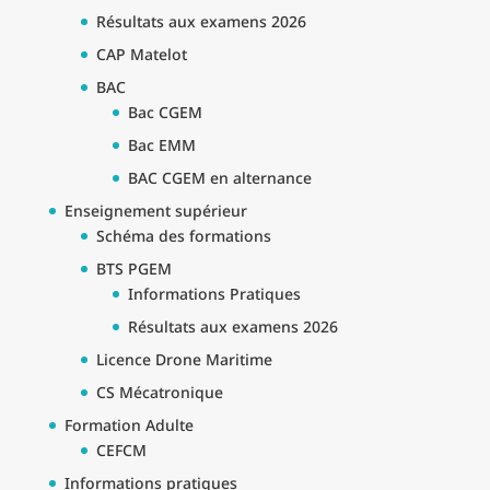
Résultats aux examens 2026
CAP Matelot
BAC
Bac CGEM
Bac EMM
BAC CGEM en alternance
Enseignement supérieur
Schéma des formations
BTS PGEM
Informations Pratiques
Résultats aux examens 2026
Licence Drone Maritime
CS Mécatronique
Formation Adulte
CEFCM
Informations pratiques