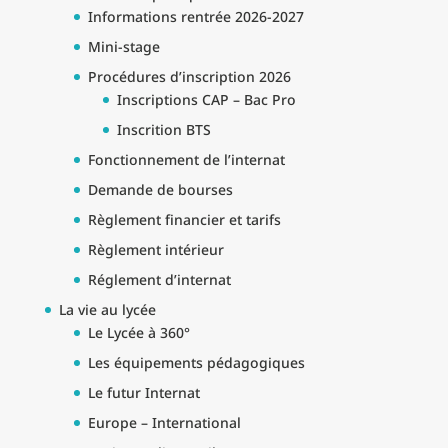
Informations rentrée 2026-2027
Mini-stage
Procédures d’inscription 2026
Inscriptions CAP – Bac Pro
Inscrition BTS
Fonctionnement de l’internat
Demande de bourses
Règlement financier et tarifs
Règlement intérieur
Réglement d’internat
La vie au lycée
Le Lycée à 360°
Les équipements pédagogiques
Le futur Internat
Europe – International