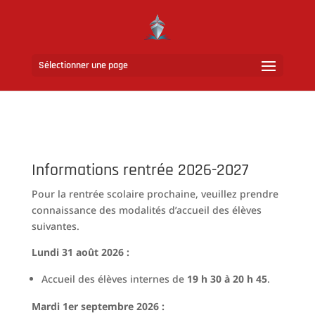
Sélectionner une page
Informations rentrée 2026-2027
Pour la rentrée scolaire prochaine, veuillez prendre
connaissance des modalités d’accueil des élèves
suivantes.
Lundi 31 août 2026 :
Accueil des élèves internes de
19 h 30 à 20 h 45
.
Mardi 1er septembre 2026 :