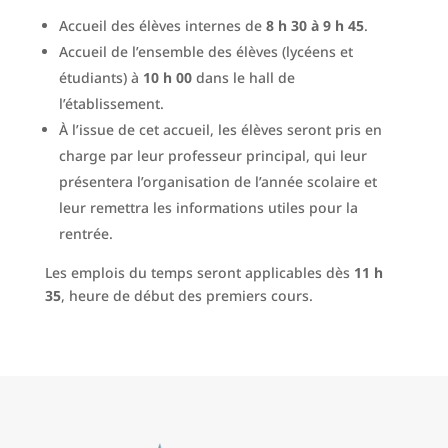
Accueil des élèves internes de
8 h 30 à 9 h 45
.
Accueil de l’ensemble des élèves (lycéens et
étudiants) à
10 h 00
dans le hall de
l’établissement.
À l’issue de cet accueil, les élèves seront pris en
charge par leur professeur principal, qui leur
présentera l’organisation de l’année scolaire et
leur remettra les informations utiles pour la
rentrée.
Les emplois du temps seront applicables dès
11 h
35
, heure de début des premiers cours.