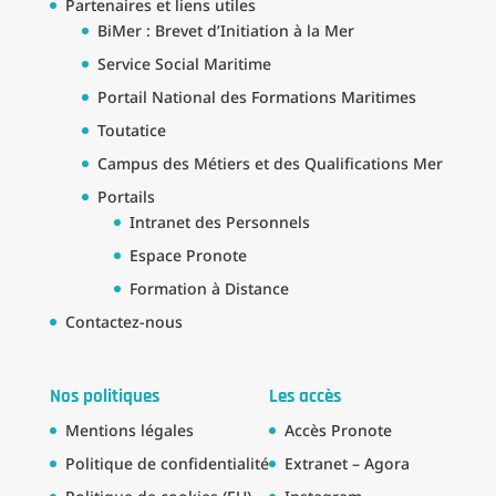
Partenaires et liens utiles
BiMer : Brevet d’Initiation à la Mer
Service Social Maritime
Portail National des Formations Maritimes
Toutatice
Campus des Métiers et des Qualifications Mer
Portails
Intranet des Personnels
Espace Pronote
Formation à Distance
Contactez-nous
Nos politiques
Les accès
Mentions légales
Accès Pronote
Politique de confidentialité
Extranet – Agora