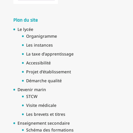
Plan du site
Le lycée
Organigramme
Les instances
La taxe d’apprentissage
Accessibilité
Projet d’établissement
Démarche qualité
Devenir marin
STCW
Visite médicale
Les brevets et titres
Enseignement secondaire
Schéma des formations