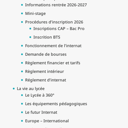
Informations rentrée 2026-2027
Mini-stage
Procédures d’inscription 2026
Inscriptions CAP – Bac Pro
Inscrition BTS
Fonctionnement de l’internat
Demande de bourses
Règlement financier et tarifs
Règlement intérieur
Réglement d’internat
La vie au lycée
Le Lycée à 360°
Les équipements pédagogiques
Le futur Internat
Europe – International