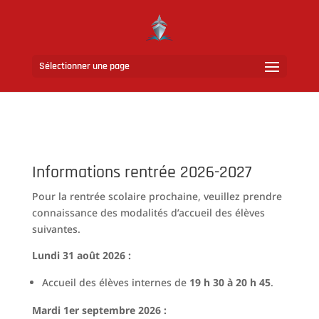
Sélectionner une page
Informations rentrée 2026-2027
Pour la rentrée scolaire prochaine, veuillez prendre
connaissance des modalités d’accueil des élèves
suivantes.
Lundi 31 août 2026 :
Accueil des élèves internes de
19 h 30 à 20 h 45
.
Mardi 1er septembre 2026 :