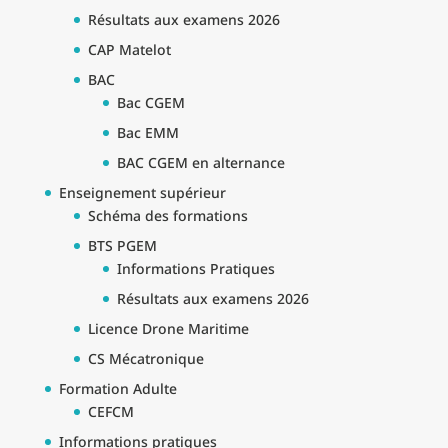
Résultats aux examens 2026
CAP Matelot
BAC
Bac CGEM
Bac EMM
BAC CGEM en alternance
Enseignement supérieur
Schéma des formations
BTS PGEM
Informations Pratiques
Résultats aux examens 2026
Licence Drone Maritime
CS Mécatronique
Formation Adulte
CEFCM
Informations pratiques