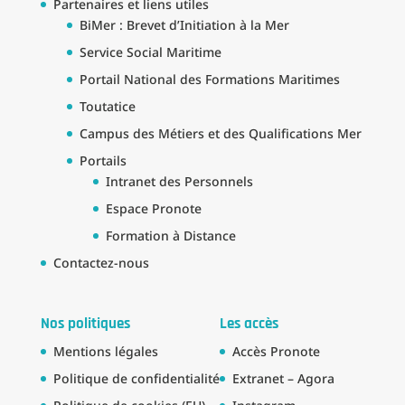
Partenaires et liens utiles
BiMer : Brevet d’Initiation à la Mer
Service Social Maritime
Portail National des Formations Maritimes
Toutatice
Campus des Métiers et des Qualifications Mer
Portails
Intranet des Personnels
Espace Pronote
Formation à Distance
Contactez-nous
Nos politiques
Les accès
Mentions légales
Accès Pronote
Politique de confidentialité
Extranet – Agora