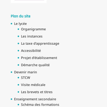
Plan du site
Le lycée
Organigramme
Les instances
La taxe d’apprentissage
Accessibilité
Projet d’établissement
Démarche qualité
Devenir marin
STCW
Visite médicale
Les brevets et titres
Enseignement secondaire
Schéma des formations