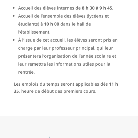
Accueil des élèves internes de
8 h 30 à 9 h 45
.
Accueil de l’ensemble des élèves (lycéens et
étudiants) à
10 h 00
dans le hall de
l’établissement.
À l’issue de cet accueil, les élèves seront pris en
charge par leur professeur principal, qui leur
présentera l’organisation de l’année scolaire et
leur remettra les informations utiles pour la
rentrée.
Les emplois du temps seront applicables dès
11 h
35
, heure de début des premiers cours.